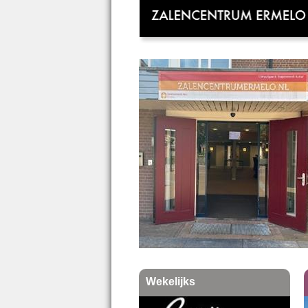
Wekelijks