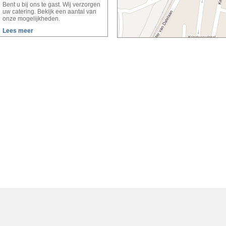
Bent u bij ons te gast. Wij verzorgen
uw catering. Bekijk een aantal van
onze mogelijkheden.
Lees meer